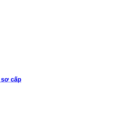
 sơ cấp