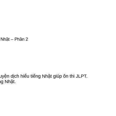
g Nhật – Phần 2
luyện dịch hiểu tiếng Nhật giúp ôn thi JLPT.
ng Nhật.