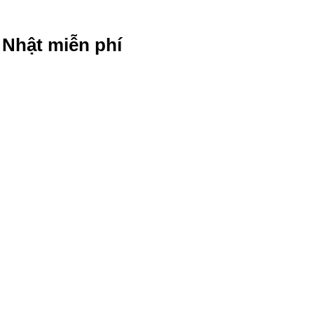
g Nhật miễn phí