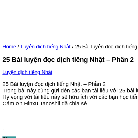
Home
/
Luyện dịch tiếng Nhật
/
25 Bài luyện đọc dịch tiến
25 Bài luyện đọc dịch tiếng Nhật – Phần 2
Luyện dịch tiếng Nhật
25 Bài luyện đọc dịch tiếng Nhật – Phần 2
Trong bài này cùng gửi đến các bạn tài liệu với 25 bài 
Hy vọng với tài liệu này sẽ hữu ích với các bạn học tiế
Cảm ơn Hinxu Tanoshii đã chia sẻ.
.