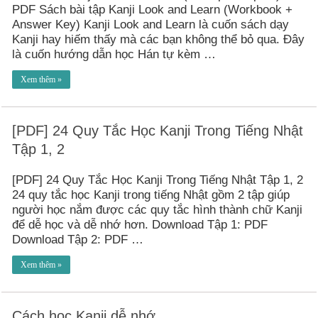
PDF Sách bài tập Kanji Look and Learn (Workbook +
Answer Key) Kanji Look and Learn là cuốn sách dạy
Kanji hay hiếm thấy mà các bạn không thể bỏ qua. Đây
là cuốn hướng dẫn học Hán tự kèm …
Xem thêm »
[PDF] 24 Quy Tắc Học Kanji Trong Tiếng Nhật
Tập 1, 2
[PDF] 24 Quy Tắc Học Kanji Trong Tiếng Nhật Tập 1, 2
24 quy tắc học Kanji trong tiếng Nhật gồm 2 tập giúp
người học nắm được các quy tắc hình thành chữ Kanji
để dễ học và dễ nhớ hơn. Download Tập 1: PDF
Download Tập 2: PDF …
Xem thêm »
Cách học Kanji dễ nhớ