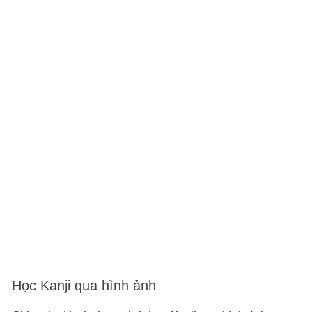
Học Kanji qua hình ảnh