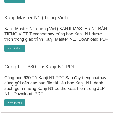
Kanji Master N1 (Tiếng Việt)
Kanji Master N1 (Tiếng Việt) KANJI MASTER N1 BẢN
TIẾNG VIỆT Tiengnhathay cùng học Kanji N1 được
trích trong giáo trình Kanji Master N1. Download: PDF
Xem thêm »
Cùng học 630 Từ Kanji N1 PDF
Cùng học 630 Từ Kanji N1 PDF Sau đây tiengnhathay
cùng gửi đến các bạn file tài liệu học Kanji N1, danh
sách gồm những Kanji N1 có thể xuất hiện trong JLPT
N1. Download: PDF
Xem thêm »