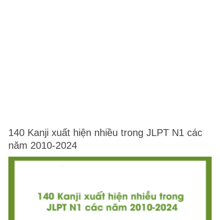
140 Kanji xuất hiện nhiều trong JLPT N1 các
năm 2010-2024