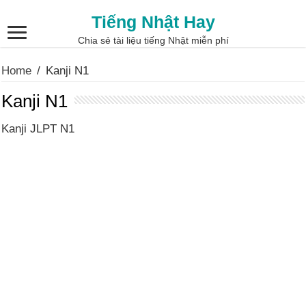
Tiếng Nhật Hay
Chia sẻ tài liệu tiếng Nhật miễn phí
Home
/
Kanji N1
Kanji N1
Kanji JLPT N1