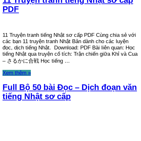
PDF
11 Truyện tranh tiếng Nhật sơ cấp PDF Cùng chia sẻ với
các bạn 11 truyện tranh Nhật Bản dành cho các luyện
đọc, dịch tiếng Nhật. Download: PDF Bài liên quan: Học
tiếng Nhật qua truyện cổ tích: Trận chiến giữa Khỉ và Cua
– さるかに合戦 Học tiếng …
Xem thêm »
Full Bộ 50 bài Đọc – Dịch đoạn văn
tiếng Nhật sơ cấp