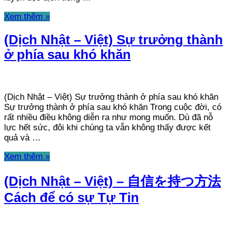
Xem thêm »
(Dịch Nhật – Việt) Sự trưởng thành
ở phía sau khó khăn
(Dịch Nhật – Việt) Sự trưởng thành ở phía sau khó khăn
Sự trưởng thành ở phía sau khó khăn Trong cuộc đời, có
rất nhiều điều không diễn ra như mong muốn. Dù đã nỗ
lực hết sức, đôi khi chúng ta vẫn không thấy được kết
quả và …
Xem thêm »
(Dịch Nhật – Việt) – 自信を持つ方法
Cách để có sự Tự Tin