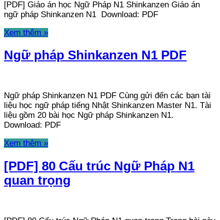
[PDF] Giáo án học Ngữ Pháp N1 Shinkanzen Giáo án
ngữ pháp Shinkanzen N1 Download: PDF
Xem thêm »
Ngữ pháp Shinkanzen N1 PDF
Ngữ pháp Shinkanzen N1 PDF Cùng gửi đến các bạn tài
liệu học ngữ pháp tiếng Nhật Shinkanzen Master N1. Tài
liệu gồm 20 bài học Ngữ pháp Shinkanzen N1.
Download: PDF
Xem thêm »
[PDF] 80 Cấu trúc Ngữ Pháp N1
quan trọng