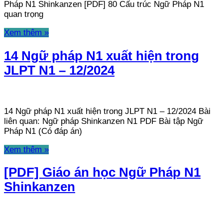
Pháp N1 Shinkanzen [PDF] 80 Cấu trúc Ngữ Pháp N1
quan trọng
Xem thêm »
14 Ngữ pháp N1 xuất hiện trong
JLPT N1 – 12/2024
14 Ngữ pháp N1 xuất hiện trong JLPT N1 – 12/2024 Bài
liên quan: Ngữ pháp Shinkanzen N1 PDF Bài tập Ngữ
Pháp N1 (Có đáp án)
Xem thêm »
[PDF] Giáo án học Ngữ Pháp N1
Shinkanzen