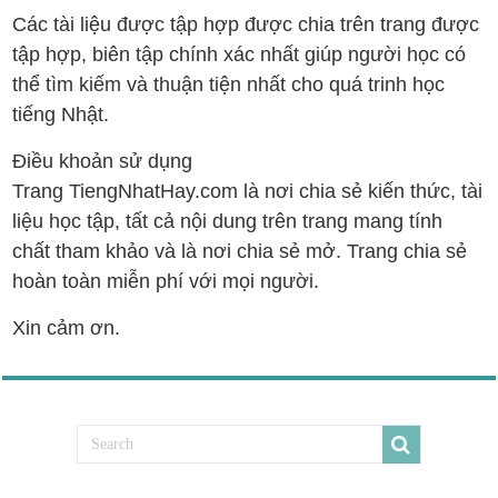
Các tài liệu được tập hợp được chia trên trang được
tập hợp, biên tập chính xác nhất giúp người học có
thể tìm kiếm và thuận tiện nhất cho quá trinh học
tiếng Nhật.
Điều khoản sử dụng
Trang TiengNhatHay.com là nơi chia sẻ kiến thức, tài
liệu học tập, tất cả nội dung trên trang mang tính
chất tham khảo và là nơi chia sẻ mở. Trang chia sẻ
hoàn toàn miễn phí với mọi người.
Xin cảm ơn.