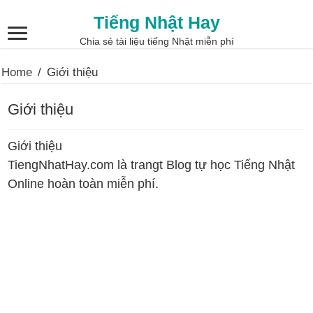
Tiếng Nhật Hay
Chia sẻ tài liệu tiếng Nhật miễn phí
Home
/
Giới thiệu
Giới thiệu
Giới thiệu
TiengNhatHay.com là trangt Blog tự học Tiếng Nhật
Online hoàn toàn miễn phí.