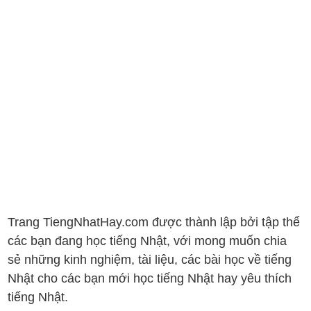
Trang TiengNhatHay.com được thành lập bởi tập thể
các bạn đang học tiếng Nhật, với mong muốn chia
sẻ những kinh nghiệm, tài liệu, các bài học về tiếng
Nhật cho các bạn mới học tiếng Nhật hay yêu thích
tiếng Nhật.