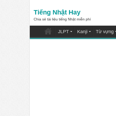
Tiếng Nhật Hay
Chia sẻ tài liệu tiếng Nhật miễn phí
JLPT
Kanji
Từ vựng