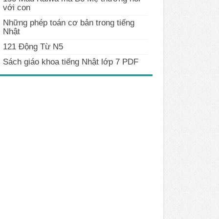
với con
Những phép toán cơ bản trong tiếng
Nhật
121 Động Từ N5
Sách giáo khoa tiếng Nhật lớp 7 PDF