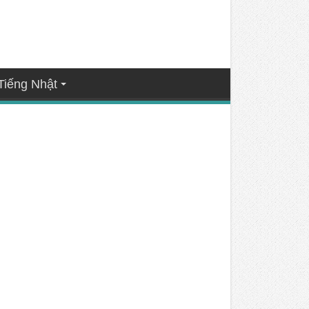
Tiếng Nhật