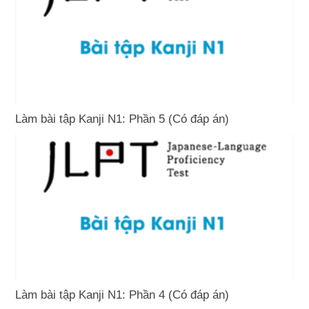
Làm bài tập Kanji N1: Phần 5 (Có đáp án)
Làm bài tập Kanji N1: Phần 4 (Có đáp án)