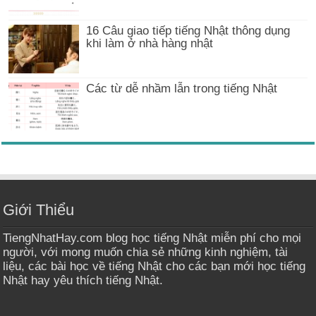
16 Câu giao tiếp tiếng Nhật thông dụng
khi làm ở nhà hàng nhật
Các từ dễ nhầm lẫn trong tiếng Nhật
Giới Thiểu
TiengNhatHay.com blog học tiếng Nhật miễn phí cho mọi
người, với mong muốn chia sẻ những kinh nghiệm, tài
liệu, các bài học về tiếng Nhật cho các bạn mới học tiếng
Nhật hay yêu thích tiếng Nhật.