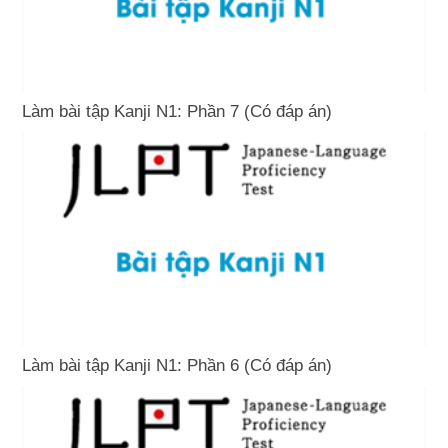
Làm bài tập Kanji N1: Phần 7 (Có đáp án)
Làm bài tập Kanji N1: Phần 6 (Có đáp án)