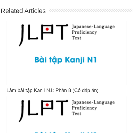
Related Articles
Làm bài tập Kanji N1: Phần 8 (Có đáp án)