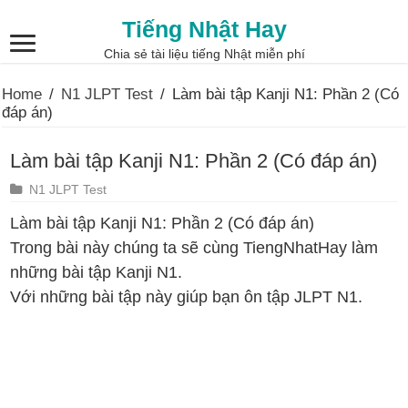
Tiếng Nhật Hay
Chia sẻ tài liệu tiếng Nhật miễn phí
Home
/
N1 JLPT Test
/
Làm bài tập Kanji N1: Phần 2 (Có
đáp án)
Làm bài tập Kanji N1: Phần 2 (Có đáp án)
N1 JLPT Test
Làm bài tập Kanji N1: Phần 2 (Có đáp án)
Trong bài này chúng ta sẽ cùng TiengNhatHay làm
những bài tập Kanji N1.
Với những bài tập này giúp bạn ôn tập JLPT N1.