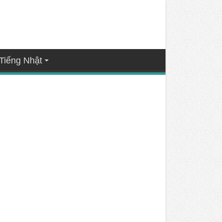
Tiếng Nhật