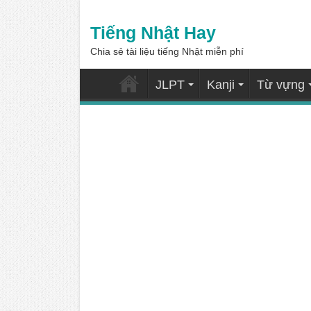
Tiếng Nhật Hay
Chia sẻ tài liệu tiếng Nhật miễn phí
JLPT
Kanji
Từ vựng