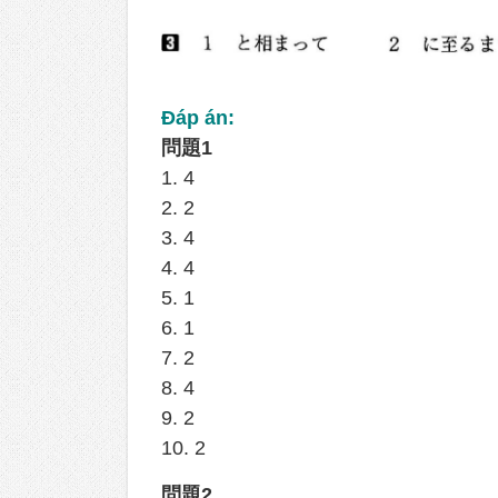
Đáp án:
問題1
1. 4
2. 2
3. 4
4. 4
5. 1
6. 1
7. 2
8. 4
9. 2
10. 2
問題2