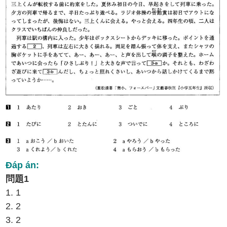
Đáp án:
問題1
1. 1
2. 2
3. 2