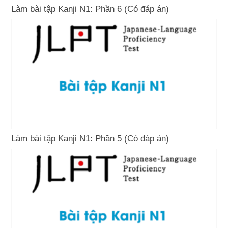
Làm bài tập Kanji N1: Phần 6 (Có đáp án)
Làm bài tập Kanji N1: Phần 5 (Có đáp án)