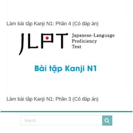
Làm bài tập Kanji N1: Phần 4 (Có đáp án)
Làm bài tập Kanji N1: Phần 3 (Có đáp án)