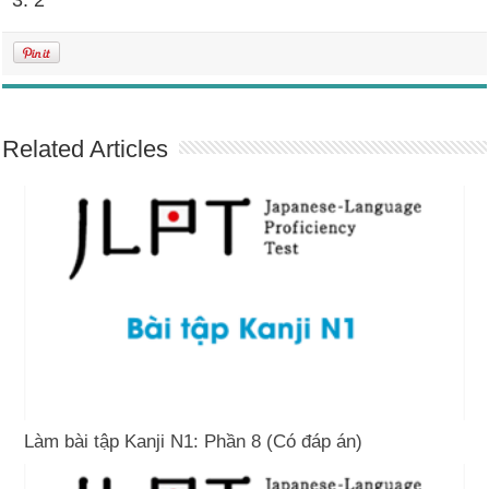
Related Articles
Làm bài tập Kanji N1: Phần 8 (Có đáp án)