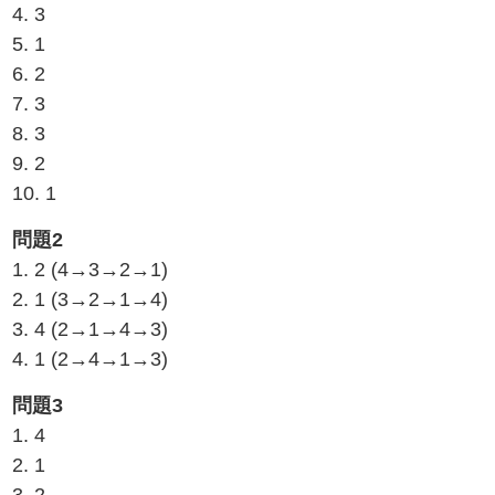
4. 3
5. 1
6. 2
7. 3
8. 3
9. 2
10. 1
問題2
1. 2 (4→3→2→1)
2. 1 (3→2→1→4)
3. 4 (2→1→4→3)
4. 1 (2→4→1→3)
問題3
1. 4
2. 1
3. 2