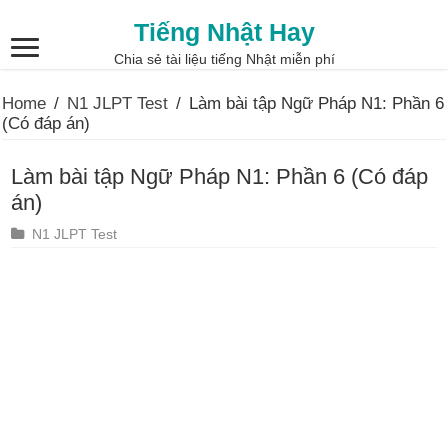
Tiếng Nhật Hay
Chia sẻ tài liệu tiếng Nhật miễn phí
Home
/
N1 JLPT Test
/
Làm bài tập Ngữ Pháp N1: Phần 6
(Có đáp án)
Làm bài tập Ngữ Pháp N1: Phần 6 (Có đáp
án)
N1 JLPT Test