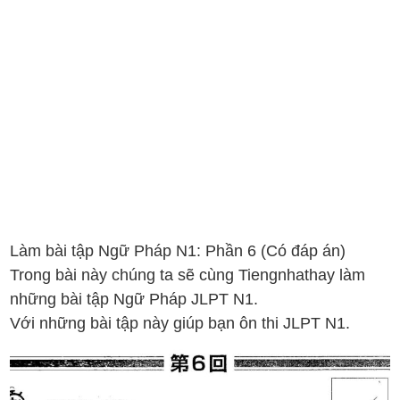
Làm bài tập Ngữ Pháp N1: Phần 6 (Có đáp án)
Trong bài này chúng ta sẽ cùng Tiengnhathay làm
những bài tập Ngữ Pháp JLPT N1.
Với những bài tập này giúp bạn ôn thi JLPT N1.