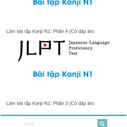
Làm bài tập Kanji N1: Phần 4 (Có đáp án)
Làm bài tập Kanji N1: Phần 3 (Có đáp án)