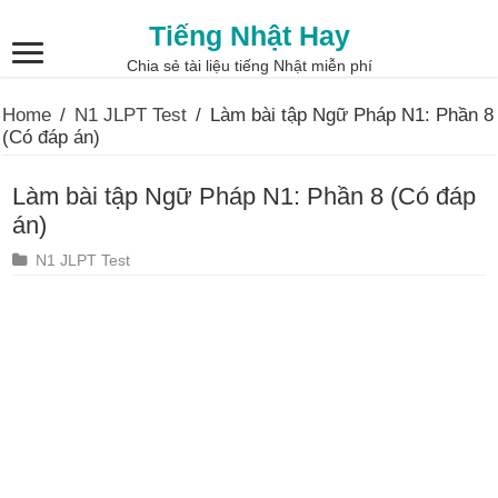
Tiếng Nhật Hay
Chia sẻ tài liệu tiếng Nhật miễn phí
Home
/
N1 JLPT Test
/
Làm bài tập Ngữ Pháp N1: Phần 8
(Có đáp án)
Làm bài tập Ngữ Pháp N1: Phần 8 (Có đáp
án)
N1 JLPT Test