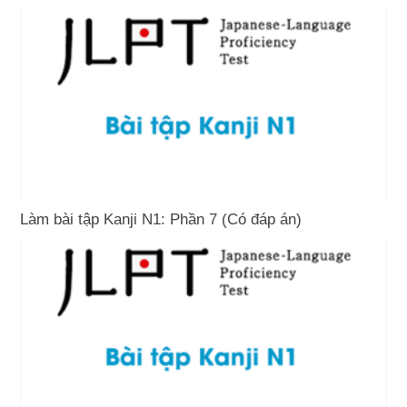
Làm bài tập Kanji N1: Phần 7 (Có đáp án)