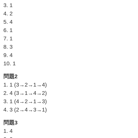
3. 1
4. 2
5. 4
6. 1
7. 1
8. 3
9. 4
10. 1
問題2
1. 1 (3→2→1→4)
2. 4 (3→1→4→2)
3. 1 (4→2→1→3)
4. 3 (2→4→3→1)
問題3
1. 4