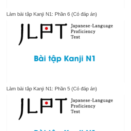
Làm bài tập Kanji N1: Phần 6 (Có đáp án)
Làm bài tập Kanji N1: Phần 5 (Có đáp án)