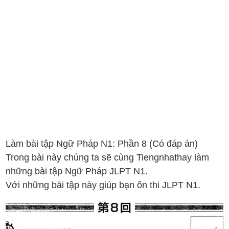
Làm bài tập Ngữ Pháp N1: Phần 8 (Có đáp án)
Trong bài này chúng ta sẽ cùng Tiengnhathay làm
những bài tập Ngữ Pháp JLPT N1.
Với những bài tập này giúp bạn ôn thi JLPT N1.