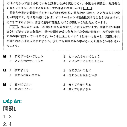
Đáp án:
問題1
1. 3
2. 4