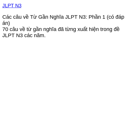
JLPT N3
Các câu về Từ Gần Nghĩa JLPT N3: Phần 1 (có đáp
án)
70 câu về từ gần nghĩa đã từng xuất hiện trong đề
JLPT N3 các năm.