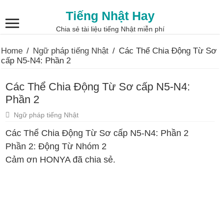
Tiếng Nhật Hay
Chia sẻ tài liệu tiếng Nhật miễn phí
Home
/
Ngữ pháp tiếng Nhật
/
Các Thể Chia Động Từ Sơ
cấp N5-N4: Phần 2
Các Thể Chia Động Từ Sơ cấp N5-N4:
Phần 2
Ngữ pháp tiếng Nhật
Các Thể Chia Động Từ Sơ cấp N5-N4: Phần 2
Phần 2: Động Từ Nhóm 2
Cảm ơn HONYA đã chia sẻ.