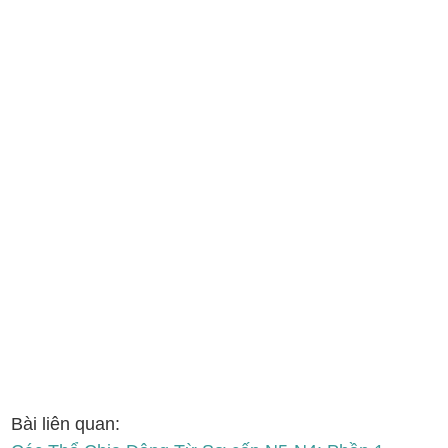
Bài liên quan: