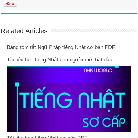
Related Articles
Bảng tóm tắt Ngữ Pháp tiếng Nhật cơ bản PDF
Tài liệu học tiếng Nhật cho người mới bắt đầu