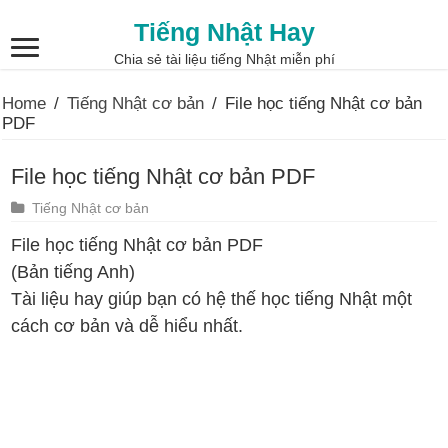
Tiếng Nhật Hay
Chia sẻ tài liệu tiếng Nhật miễn phí
Home
/
Tiếng Nhật cơ bản
/
File học tiếng Nhật cơ bản
PDF
File học tiếng Nhật cơ bản PDF
Tiếng Nhật cơ bản
File học tiếng Nhật cơ bản PDF
(Bản tiếng Anh)
Tài liệu hay giúp bạn có hệ thế học tiếng Nhật một
cách cơ bản và dễ hiểu nhất.