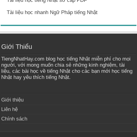
Tài liệu học tiếng Nhật sơ cấp PDF
Tài liệu học nhanh Ngữ Pháp tiếng Nhật
Giới Thiểu
TiengNhatHay.com blog học tiếng Nhật miễn phí cho mọi
người, với mong muốn chia sẻ những kinh nghiệm, tài
liệu, các bài học về tiếng Nhật cho các bạn mới học tiếng
Nhật hay yêu thích tiếng Nhật.
Giới thiệu
Liên hệ
Chính sách