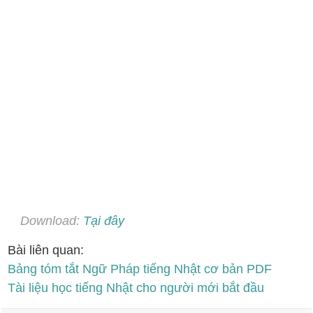
Download:
Tại đây
Bài liên quan:
Bảng tóm tắt Ngữ Pháp tiếng Nhật cơ bản PDF
Tài liệu học tiếng Nhật cho người mới bắt đầu