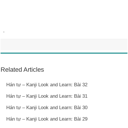
.
Related Articles
Hán tự – Kanji Look and Learn: Bài 32
Hán tự – Kanji Look and Learn: Bài 31
Hán tự – Kanji Look and Learn: Bài 30
Hán tự – Kanji Look and Learn: Bài 29