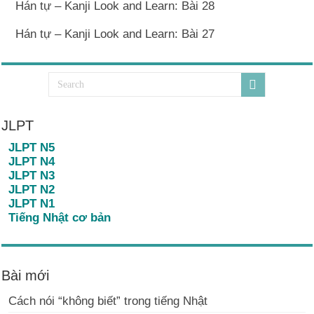
Hán tự – Kanji Look and Learn: Bài 28
Hán tự – Kanji Look and Learn: Bài 27
JLPT
JLPT N5
JLPT N4
JLPT N3
JLPT N2
JLPT N1
Tiếng Nhật cơ bản
Bài mới
Cách nói “không biết” trong tiếng Nhật