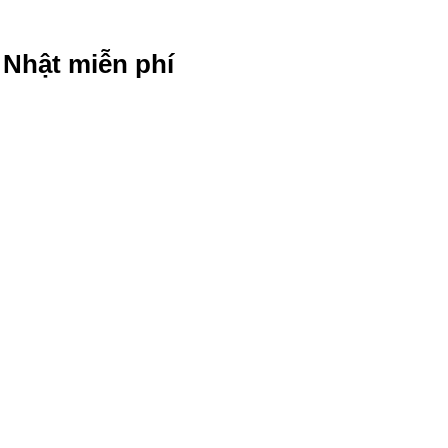
g Nhật miễn phí