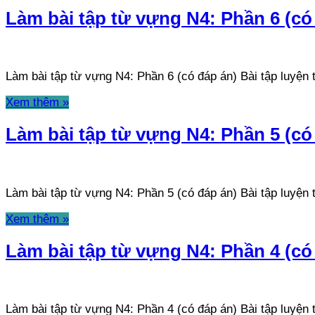
Làm bài tập từ vựng N4: Phần 6 (có
Làm bài tập từ vựng N4: Phần 6 (có đáp án) Bài tập luyệ
Xem thêm »
Làm bài tập từ vựng N4: Phần 5 (có
Làm bài tập từ vựng N4: Phần 5 (có đáp án) Bài tập luyệ
Xem thêm »
Làm bài tập từ vựng N4: Phần 4 (có
Làm bài tập từ vựng N4: Phần 4 (có đáp án) Bài tập luyệ