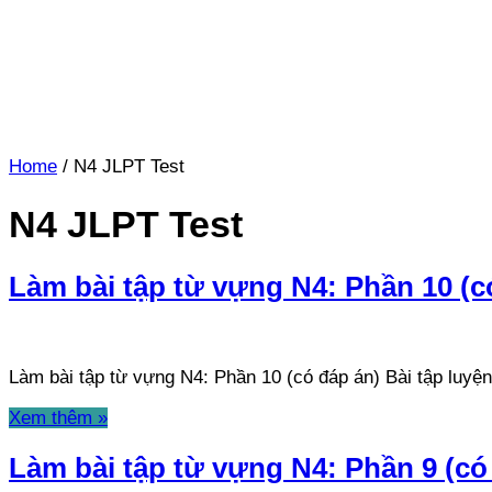
Home
/
N4 JLPT Test
N4 JLPT Test
Làm bài tập từ vựng N4: Phần 10 (c
Làm bài tập từ vựng N4: Phần 10 (có đáp án) Bài tập luy
Xem thêm »
Làm bài tập từ vựng N4: Phần 9 (có