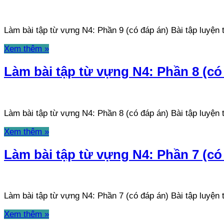
Làm bài tập từ vựng N4: Phần 9 (có đáp án) Bài tập luyệ
Xem thêm »
Làm bài tập từ vựng N4: Phần 8 (có
Làm bài tập từ vựng N4: Phần 8 (có đáp án) Bài tập luyệ
Xem thêm »
Làm bài tập từ vựng N4: Phần 7 (có
Làm bài tập từ vựng N4: Phần 7 (có đáp án) Bài tập luyệ
Xem thêm »