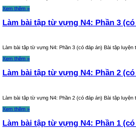
Xem thêm »
Làm bài tập từ vựng N4: Phần 3 (có
Làm bài tập từ vựng N4: Phần 3 (có đáp án) Bài tập luyệ
Xem thêm »
Làm bài tập từ vựng N4: Phần 2 (có
Làm bài tập từ vựng N4: Phần 2 (có đáp án) Bài tập luyệ
Xem thêm »
Làm bài tập từ vựng N4: Phần 1 (có