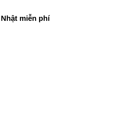
g Nhật miễn phí