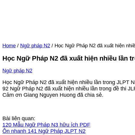
Home
/
Ngữ pháp N2
/
Học Ngữ Pháp N2 đã xuất hiện nhiề
Học Ngữ Pháp N2 đã xuất hiện nhiều lần t
Ngữ pháp N2
Học Ngữ Pháp N2 đã xuất hiện nhiều lần trong JLPT 
92 Ngữ Pháp N2 đã xuất hiện nhiều lần trong đề thi J
Cảm ơn Giang Nguyen Huong đã chia sẻ.
Bài liên quan:
120 Mẫu Ngữ Pháp N3 hữu ích PDF
Ôn nhanh 141 Ngữ Pháp JLPT N2