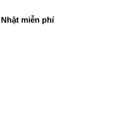
g Nhật miễn phí