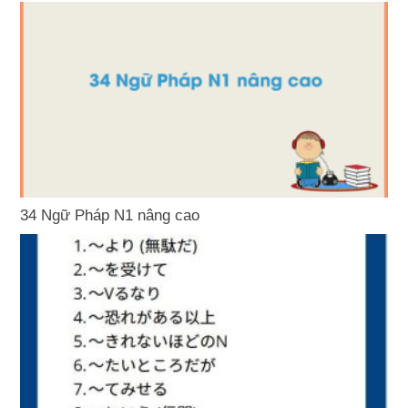
34 Ngữ Pháp N1 nâng cao