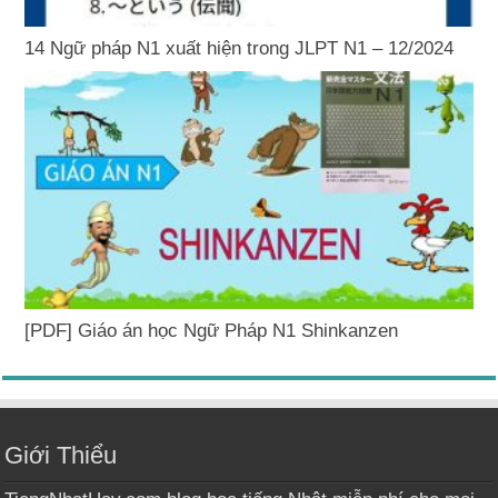
14 Ngữ pháp N1 xuất hiện trong JLPT N1 – 12/2024
[PDF] Giáo án học Ngữ Pháp N1 Shinkanzen
Giới Thiểu