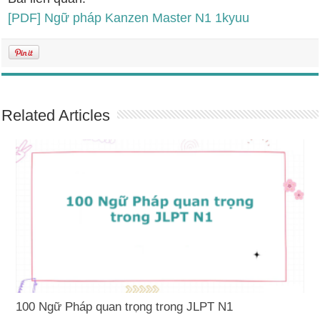
[PDF] Ngữ pháp Kanzen Master N1 1kyuu
Related Articles
100 Ngữ Pháp quan trọng trong JLPT N1