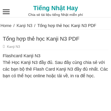
Tiếng Nhật Hay
Chia sẻ tài liệu tiếng Nhật miễn phí
Home
/
Kanji N3
/
Tổng hợp thẻ học Kanji N3 PDF
Tổng hợp thẻ học Kanji N3 PDF
Kanji N3
Flashcard Kanji N3
Thẻ Học Kanji N3 đầy đủ. Sau đây cùng chia sẻ với
các bạn bộ thẻ Flash Card Kanji N3 đầy đủ nhất. Các
bạn có thể học online hoặc tải về, in ra để học.