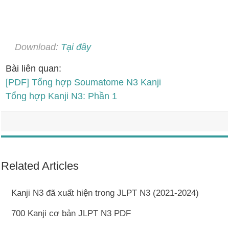
Download:
Tại đây
Bài liên quan:
[PDF] Tổng hợp Soumatome N3 Kanji
Tổng hợp Kanji N3: Phần 1
Related Articles
Kanji N3 đã xuất hiện trong JLPT N3 (2021-2024)
700 Kanji cơ bản JLPT N3 PDF