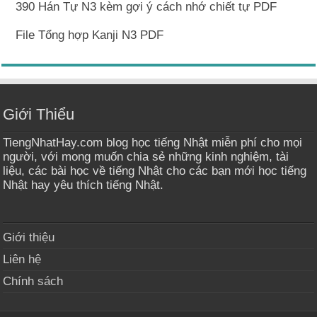
390 Hán Tự N3 kèm gợi ý cách nhớ chiết tự PDF
File Tổng hợp Kanji N3 PDF
Giới Thiểu
TiengNhatHay.com blog học tiếng Nhật miễn phí cho mọi
người, với mong muốn chia sẻ những kinh nghiệm, tài
liệu, các bài học về tiếng Nhật cho các bạn mới học tiếng
Nhật hay yêu thích tiếng Nhật.
Giới thiệu
Liên hệ
Chính sách