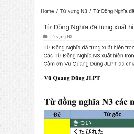
Home
/
Từ vựng N3
/
Từ Đồng Nghĩa đã
Từ Đồng Nghĩa đã từng xuất hi
Từ vựng N3
Từ Đồng Nghĩa đã từng xuất hiện tro
Các Từ Đồng Nghĩa N3 xuất hiện tro
Cảm ơn Vũ Quang Dũng JLPT đã chia