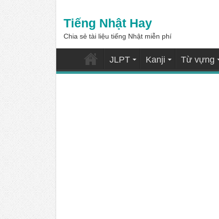
Tiếng Nhật Hay
Chia sẻ tài liệu tiếng Nhật miễn phí
JLPT
Kanji
Từ vựng