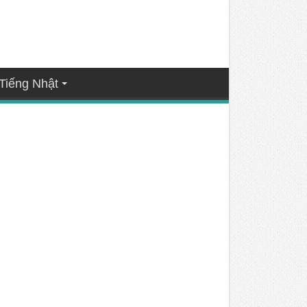
Tiếng Nhật