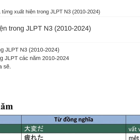
 từng xuất hiện trong JLPT N3 (2010-2024)
ện trong JLPT N3 (2010-2024)
ng JLPT N3 (2010-2024)
ng JLPT các năm 2010-2024
 sẽ.