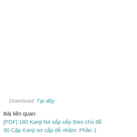
Download:
Tại đây
Bài liên quan:
[PDF] 180 Kanji N4 sắp xếp theo chủ đề
30 Cặp Kanji sơ cấp dễ nhầm: Phần 1