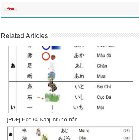
Related Articles
[PDF] Học 80 Kanji N5 cơ bản