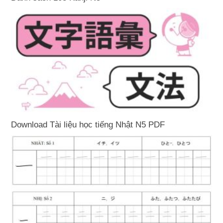
Download Tài liệu học tiếng Nhật N5 PDF