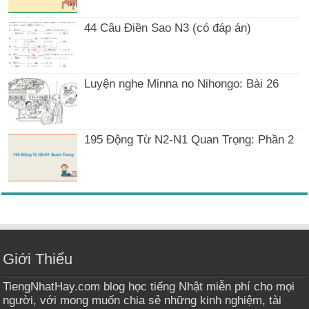
44 Câu Điền Sao N3 (có đáp án)
Luyện nghe Minna no Nihongo: Bài 26
195 Động Từ N2-N1 Quan Trọng: Phần 2
Giới Thiểu
TiengNhatHay.com blog học tiếng Nhật miễn phí cho mọi
người, với mong muốn chia sẻ những kinh nghiệm, tài