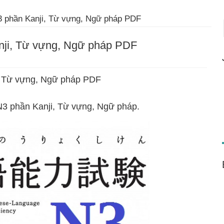
N3 phần Kanji, Từ vựng, Ngữ pháp PDF
anji, Từ vựng, Ngữ pháp PDF
i, Từ vựng, Ngữ pháp PDF
T N3 phần Kanji, Từ vựng, Ngữ pháp.