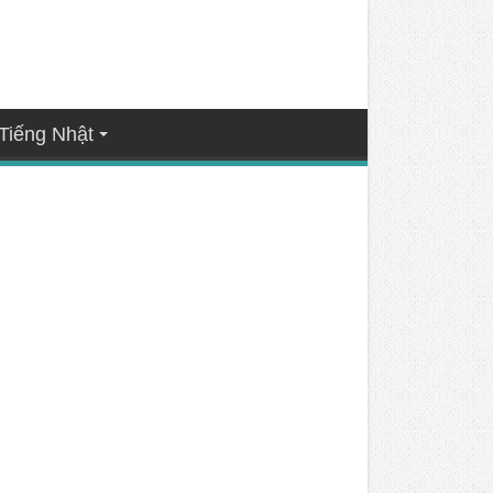
Tiếng Nhật