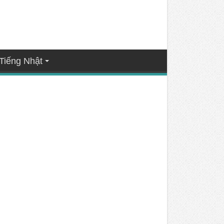
Tiếng Nhật