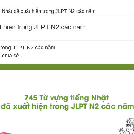
 Nhật đã xuất hiện trong JLPT N2 các năm
t hiện trong JLPT N2 các năm
 trong JLPT N2 các năm
chia sẻ.