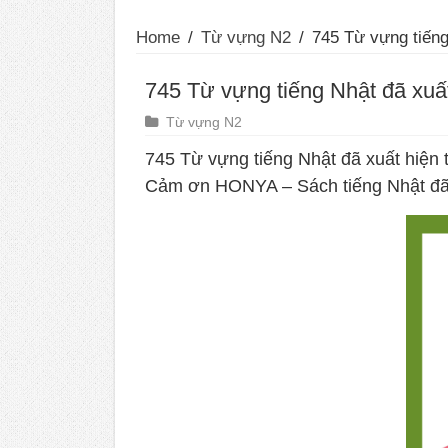
Home
/
Từ vựng N2
/
745 Từ vựng tiếng
745 Từ vựng tiếng Nhật đã xuấ
Từ vựng N2
745 Từ vựng tiếng Nhật đã xuất hiện
Cảm ơn HONYA – Sách tiếng Nhật đã 