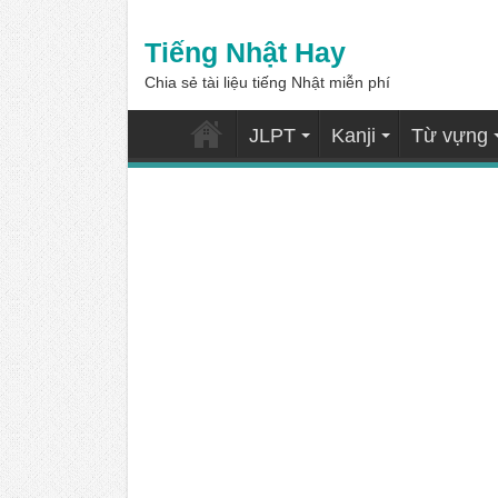
Tiếng Nhật Hay
Chia sẻ tài liệu tiếng Nhật miễn phí
JLPT
Kanji
Từ vựng