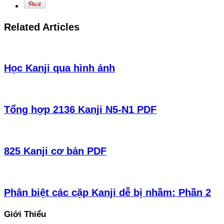
Related Articles
Học Kanji qua hình ảnh
Tổng hợp 2136 Kanji N5-N1 PDF
825 Kanji cơ bản PDF
Phân biệt các cặp Kanji dễ bị nhầm: Phần 2
Giới Thiểu