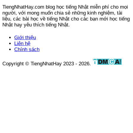
TiengNhatHay.com blog học tiếng Nhật miễn phí cho mọi
người, với mong muốn chia sẻ những kinh nghiệm, tài
liệu, các bài học về tiếng Nhật cho các bạn mới học tiếng
Nhật hay yêu thích tiếng Nhật.
Giới thiệu
Liên hệ
Chính sách
Copyright © TiengNhatHay 2023 - 2026.