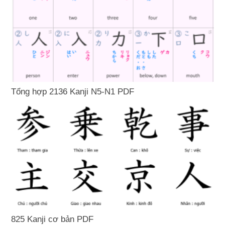
Tổng hợp 2136 Kanji N5-N1 PDF
825 Kanji cơ bản PDF