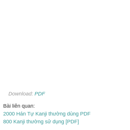
Download:
PDF
Bài liên quan:
2000 Hán Tự Kanji thường dùng PDF
800 Kanji thường sử dụng [PDF]