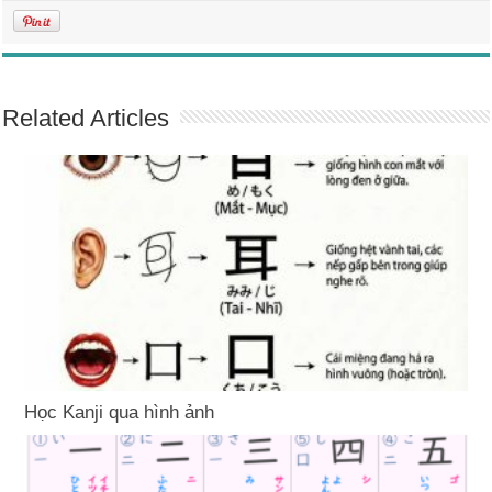
Related Articles
Học Kanji qua hình ảnh