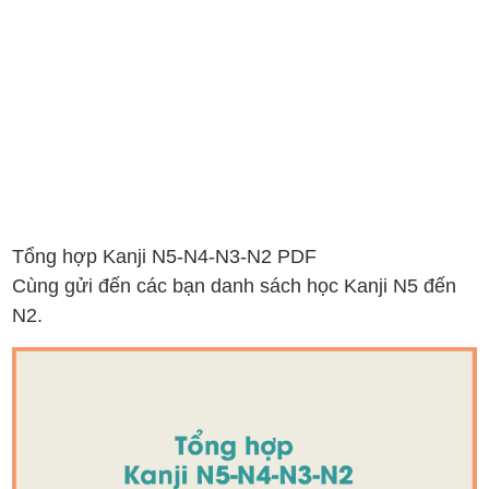
Tổng hợp Kanji N5-N4-N3-N2 PDF
Cùng gửi đến các bạn danh sách học Kanji N5 đến
N2.