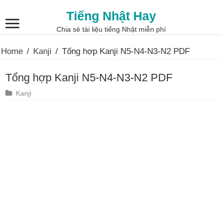
Tiếng Nhật Hay
Chia sẻ tài liệu tiếng Nhật miễn phí
Home
/
Kanji
/
Tổng hợp Kanji N5-N4-N3-N2 PDF
Tổng hợp Kanji N5-N4-N3-N2 PDF
Kanji