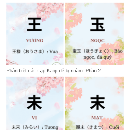
Phân biệt các cặp Kanji dễ bị nhầm: Phần 2