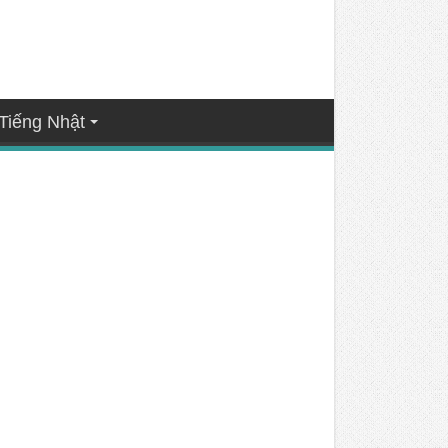
Tiếng Nhật