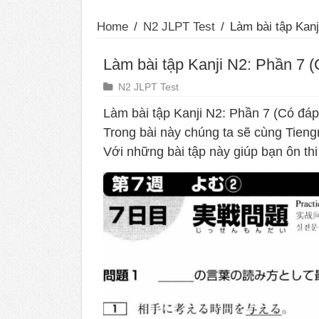
Home
/
N2 JLPT Test
/
Làm bài tập Kanj
Làm bài tập Kanji N2: Phần 7 (
N2 JLPT Test
Làm bài tập Kanji N2: Phần 7 (Có đáp
Trong bài này chúng ta sẽ cùng Tieng
Với những bài tập này giúp bạn ôn th