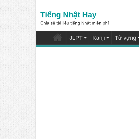
Tiếng Nhật Hay
Chia sẻ tài liệu tiếng Nhật miễn phí
JLPT
Kanji
Từ vựng