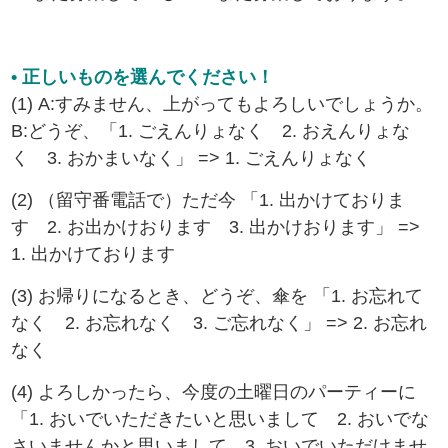
• 正しいものを選んでください！
(1) A:すみません、上がってもよろしいでしょうか。
B:どうぞ、「1. ごえんりょなく 2. おえんりょな
く 3. おかまいなく」 => 1. ごえんりょなく
(2) （留守番電話で）ただ今 「1. 出かけておりま
す 2. お出かけおります 3. 出かけおります」 =>
1. 出かけております
(3) お帰りになるとき、どうぞ、傘を 「1. お忘れて
なく 2. お忘れなく 3. ご忘れなく」 => 2. お忘れ
なく
(4) よろしかったら、今度の土曜日のパーティーに
「1. おいでいただきたいと思いまして 2. おいでな
さいませんかと思いまして 3. おいでいただけませ