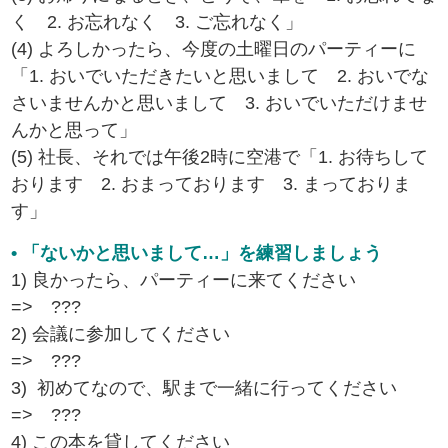
く 2. お忘れなく 3. ご忘れなく」
(4) よろしかったら、今度の土曜日のパーティーに
「1. おいでいただきたいと思いまして 2. おいでな
さいませんかと思いまして 3. おいでいただけませ
んかと思って」
(5) 社長、それでは午後2時に空港で「1. お待ちして
おります 2. おまっております 3. まっておりま
す」
• 「ないかと思いまして…」を練習しましょう
1) 良かったら、パーティーに来てください
=> ???
2) 会議に参加してください
=> ???
3) 初めてなので、駅まで一緒に行ってください
=> ???
4) この本を貸してください