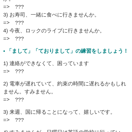
=> ???
3) お寿司、一緒に食べに行きませんか。
=> ???
4) 今夜、ロックのライブに行きませんか。
=> ???
• 「まして」「ておりまして」の練習をしましょう！
1) 連絡ができなくて、困っています
=> ???
2) 電車が遅れていて、約束の時間に遅れるかもしれ
ません。すみません。
=> ???
3) 来週、国に帰ることになって、嬉しいです。
=> ???