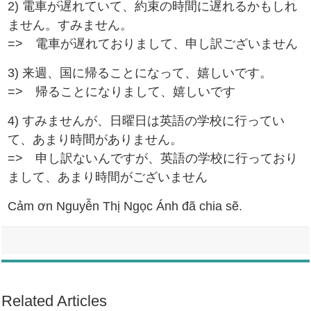
2) 電車が遅れていて、約束の時間に遅れるかもしれ
ません。すみません。
=> 電車が遅れておりまして、申し訳ございません
3) 来週、国に帰ることになって、嬉しいです。
=> 帰ることになりまして、嬉しいです
4) すみませんが、日曜日は英語の学校に行ってい
て、あまり時間がありません。
=> 申し訳ないんですが、英語の学校に行っており
まして、あまり時間がございません
Cảm ơn Nguyễn Thị Ngọc Ánh đã chia sẽ.
Related Articles