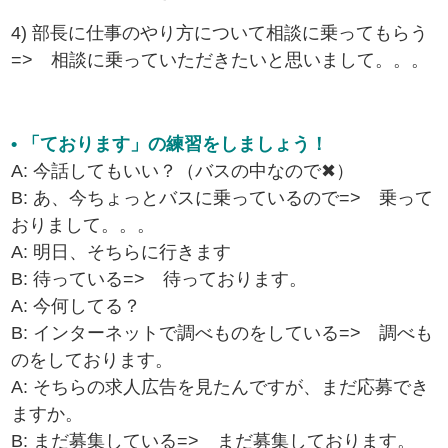
4) 部長に仕事のやり方について相談に乗ってもらう
=> 相談に乗っていただきたいと思いまして。。。
• 「ております」の練習をしましょう！
A: 今話してもいい？（バスの中なので✖）
B: あ、今ちょっとバスに乗っているので=> 乗って
おりまして。。。
A: 明日、そちらに行きます
B: 待っている=> 待っております。
A: 今何してる？
B: インターネットで調べものをしている=> 調べも
のをしております。
A: そちらの求人広告を見たんですが、まだ応募でき
ますか。
B: まだ募集している=> まだ募集しております。