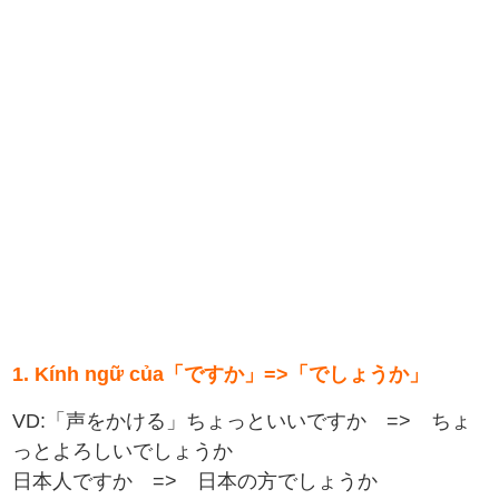
1. Kính ngữ của「ですか」=>「でしょうか」
VD:「声をかける」ちょっといいですか => ちょ
っとよろしいでしょうか
日本人ですか => 日本の方でしょうか