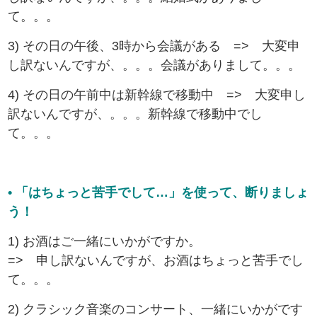
て。。。
3) その日の午後、3時から会議がある => 大変申
し訳ないんですが、。。。会議がありまして。。。
4) その日の午前中は新幹線で移動中 => 大変申し
訳ないんですが、。。。新幹線で移動中でし
て。。。
• 「はちょっと苦手でして…」を使って、断りましょ
う！
1) お酒はご一緒にいかがですか。
=> 申し訳ないんですが、お酒はちょっと苦手でし
て。。。
2) クラシック音楽のコンサート、一緒にいかがです