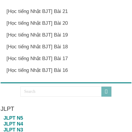
[Học tiếng Nhật BJT] Bài 21
[Học tiếng Nhật BJT] Bài 20
[Học tiếng Nhật BJT] Bài 19
[Học tiếng Nhật BJT] Bài 18
[Học tiếng Nhật BJT] Bài 17
[Học tiếng Nhật BJT] Bài 16
JLPT
JLPT N5
JLPT N4
JLPT N3