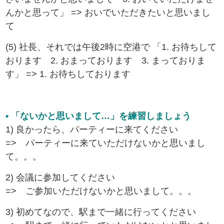
んかと思って」 => おいでいただきたいと思いまし
て
(5) 社長、それでは午後2時に空港で 「1. お待ちして
おります 2. おまっております 3. まっておりま
す」 => 1. お待ちしております
• 「ないかと思いまして…」を練習しましょう
1) 良かったら、パーティーに来てください
=> パーティーに来ていただけないかと思いまし
て。。。
2) 会議に参加してください
=> ご参加いただけないかと思いまして。。。
3) 初めてなので、駅まで一緒に行ってください