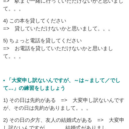
=> 駅まで一緒に行っていただけないかと思いまし
て。。。
4) この本を貸してください
=> 貸していただけないかと思いまして。。。
5) ちょっと電話を貸してください
=> お電話を貸していただけないかと思いまし
て。。。
• 「大変申し訳ないんですが、～は～まして／でし
て…」の練習をしましょう
1) その日は先約がある => 大変申し訳ないんです
が、その日は先約がありまして。。。
2) その日の夕方、友人の結婚式がある => 大変申
し訳ないんですが、。。。結婚式がありまし