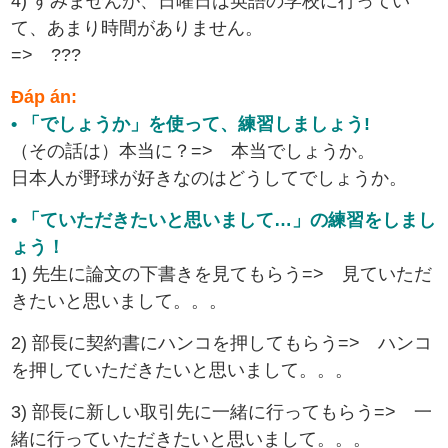
4) すみませんが、日曜日は英語の学校に行ってい
て、あまり時間がありません。
=> ???
Đáp án:
• 「でしょうか」を使って、練習しましょう!
（その話は）本当に？=> 本当でしょうか。
日本人が野球が好きなのはどうしてでしょうか。
• 「ていただきたいと思いまして…」の練習をしまし
ょう！
1) 先生に論文の下書きを見てもらう=> 見ていただ
きたいと思いまして。。。
2) 部長に契約書にハンコを押してもらう=> ハンコ
を押していただきたいと思いまして。。。
3) 部長に新しい取引先に一緒に行ってもらう=> 一
緒に行っていただきたいと思いまして。。。