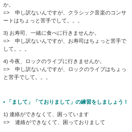
か。
=> 申し訳ないんですが、クラシック音楽のコンサ
ートはちょっと苦手でして。。。
3) お寿司、一緒に食べに行きませんか。
=> 申し訳ないんですが、お寿司はちょっと苦手で
して。。。
4) 今夜、ロックのライブに行きませんか。
=> 申し訳ないんですが、ロックのライブはちょっ
と苦手でして。。。
• 「まして」「ておりまして」の練習をしましょう！
1) 連絡ができなくて、困っています
=> 連絡ができなくて、困っておりまして