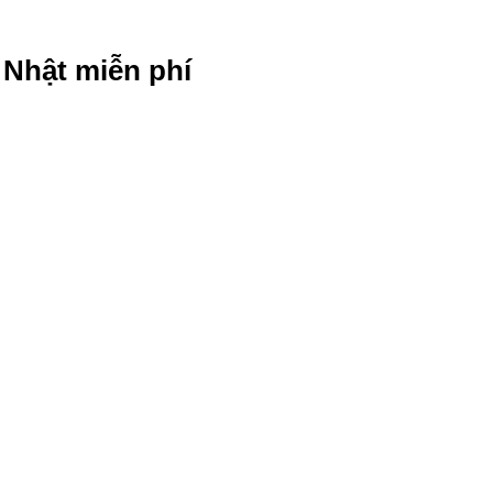
g Nhật miễn phí