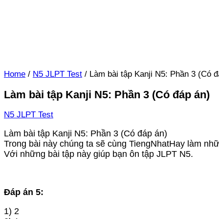
Home
/
N5 JLPT Test
/
Làm bài tập Kanji N5: Phần 3 (Có đ
Làm bài tập Kanji N5: Phần 3 (Có đáp án)
N5 JLPT Test
Làm bài tập Kanji N5: Phần 3 (Có đáp án)
Trong bài này chúng ta sẽ cùng TiengNhatHay làm nhữn
Với những bài tập này giúp bạn ôn tập JLPT N5.
Đáp án 5:
1) 2