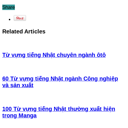
Share
Related Articles
Từ vựng tiếng Nhật chuyên ngành ôtô
60 Từ vựng tiếng Nhật ngành Công nghiệp
và sản xuất
100 Từ vựng tiếng Nhật thường xuất hiện
trong Manga