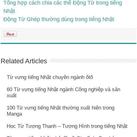
Tổng hợp cách chia các thể Động Từ trong tiếng
Nhật
Động Từ Ghép thường dùng trong tiếng Nhật
Related Articles
Từ vựng tiếng Nhật chuyên ngành ôtô
60 Từ vựng tiếng Nhật ngành Công nghiệp và sản
xuất
100 Từ vựng tiếng Nhật thường xuất hiện trong
Manga
Học Từ Tượng Thanh – Tượng Hình trong tiếng Nhật