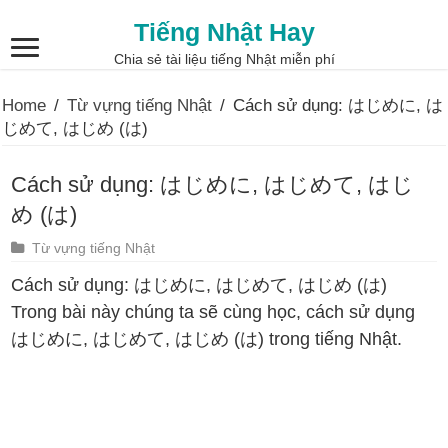
Tiếng Nhật Hay
Chia sẻ tài liệu tiếng Nhật miễn phí
Home
/
Từ vựng tiếng Nhật
/
Cách sử dụng: はじめに, は
じめて, はじめ (は)
Cách sử dụng: はじめに, はじめて, はじ
め (は)
Từ vựng tiếng Nhật
Cách sử dụng: はじめに, はじめて, はじめ (は)
Trong bài này chúng ta sẽ cùng học, cách sử dụng
はじめに, はじめて, はじめ (は) trong tiếng Nhật.