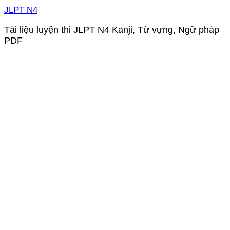
JLPT N4
Tài liệu luyện thi JLPT N4 Kanji, Từ vựng, Ngữ pháp
PDF