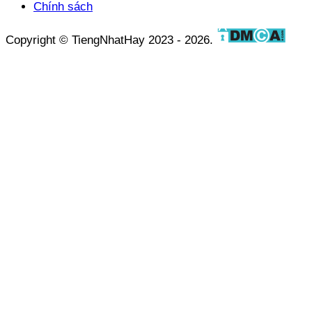
Chính sách
Copyright © TiengNhatHay 2023 - 2026.