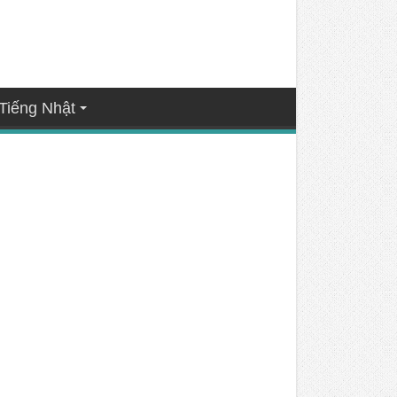
Tiếng Nhật