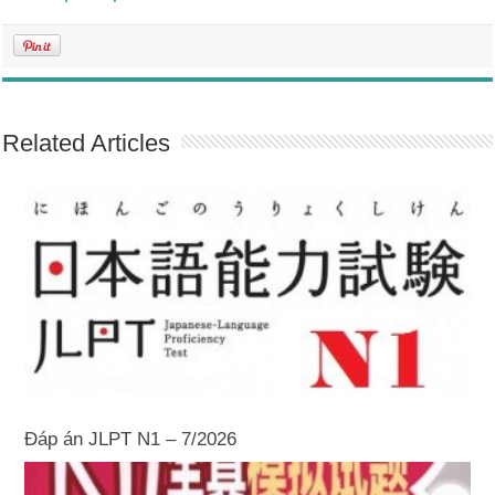
Related Articles
Đáp án JLPT N1 – 7/2026