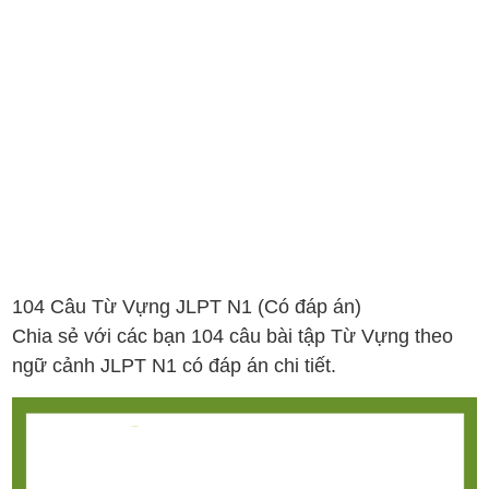
104 Câu Từ Vựng JLPT N1 (Có đáp án)
Chia sẻ với các bạn 104 câu bài tập Từ Vựng theo
ngữ cảnh JLPT N1 có đáp án chi tiết.