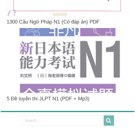
1300 Câu Ngữ Pháp N1 (Có đáp án) PDF
5 Đề luyện thi JLPT N1 (PDF + Mp3)