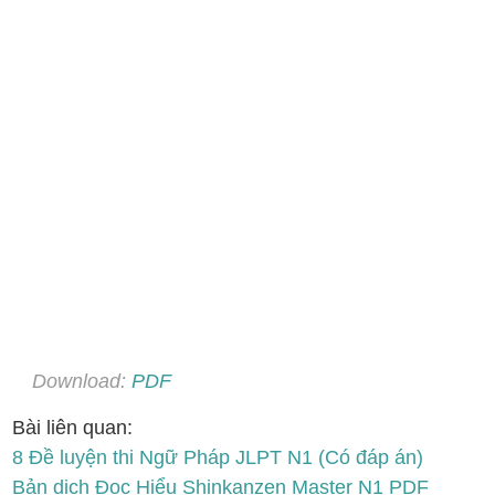
Download:
PDF
Bài liên quan:
8 Đề luyện thi Ngữ Pháp JLPT N1 (Có đáp án)
Bản dịch Đọc Hiểu Shinkanzen Master N1 PDF