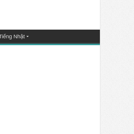
Tiếng Nhật