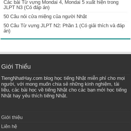
Các bài Từ vựng Mondai 4, Mondai 5 xuất hiện trong
JLPT N3 (Có đáp án)
50 Câu nói cửa miệng của người Nhật
50 Câu Từ vựng JLPT N2: Phần 1 (Có giải thích và đáp
án)
Giới Thiểu
TiengNhatHay.com blog học tiếng Nhật miễn phí cho mọi
người, với mong muốn chia sẻ những kinh nghiệm, tài
liệu, các bài học về tiếng Nhật cho các bạn mới học tiếng
Nhật hay yêu thích tiếng Nhật.
Giới thiệu
Liên hệ