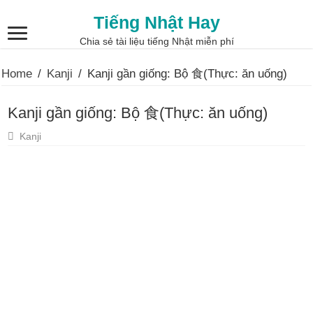
Tiếng Nhật Hay
Chia sẻ tài liệu tiếng Nhật miễn phí
Home
/
Kanji
/
Kanji gần giống: Bộ 食(Thực: ăn uống)
Kanji gần giống: Bộ 食(Thực: ăn uống)
Kanji