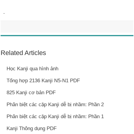
.
Related Articles
Học Kanji qua hình ảnh
Tổng hợp 2136 Kanji N5-N1 PDF
825 Kanji cơ bản PDF
Phân biệt các cặp Kanji dễ bị nhầm: Phần 2
Phân biệt các cặp Kanji dễ bị nhầm: Phần 1
Kanji Thông dụng PDF