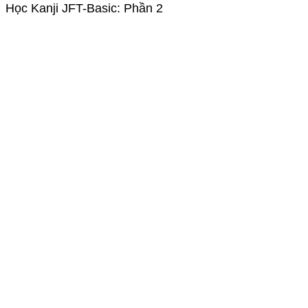
Học Kanji JFT-Basic: Phần 2