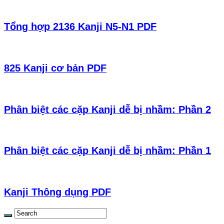
Tổng hợp 2136 Kanji N5-N1 PDF
825 Kanji cơ bản PDF
Phân biệt các cặp Kanji dễ bị nhầm: Phần 2
Phân biệt các cặp Kanji dễ bị nhầm: Phần 1
Kanji Thông dụng PDF