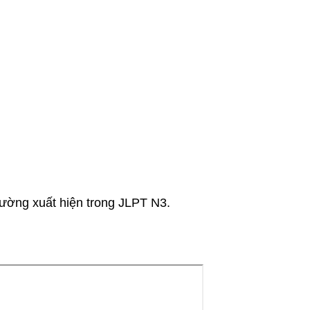
ường xuất hiện trong JLPT N3.