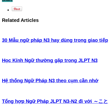
Related Articles
30 Mẫu ngữ pháp N3 hay dùng trong giao tiếp
Học Kính Ngữ thường gặp trong JLPT N3
Hệ thống Ngữ Pháp N3 theo cụm cần nhớ
Tổng hợp Ngữ Pháp JLPT N3-N2 đi với ～こと