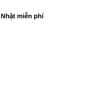
g Nhật miễn phí