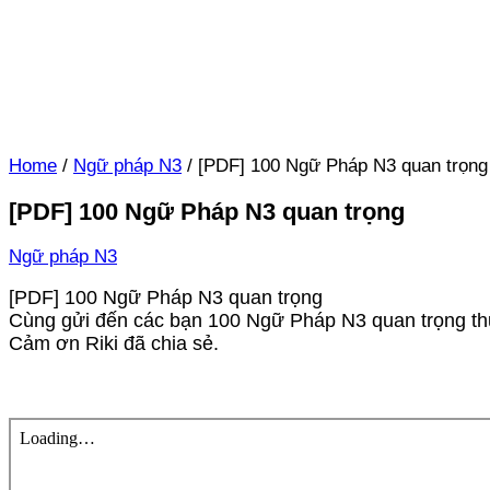
Home
/
Ngữ pháp N3
/
[PDF] 100 Ngữ Pháp N3 quan trọng
[PDF] 100 Ngữ Pháp N3 quan trọng
Ngữ pháp N3
[PDF] 100 Ngữ Pháp N3 quan trọng
Cùng gửi đến các bạn 100 Ngữ Pháp N3 quan trọng th
Cảm ơn Riki đã chia sẻ.