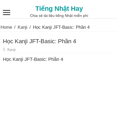
Tiếng Nhật Hay
Chia sẻ tài liệu tiếng Nhật miễn phí
Home
/
Kanji
/
Học Kanji JFT-Basic: Phần 4
Học Kanji JFT-Basic: Phần 4
Kanji
Học Kanji JFT-Basic: Phần 4