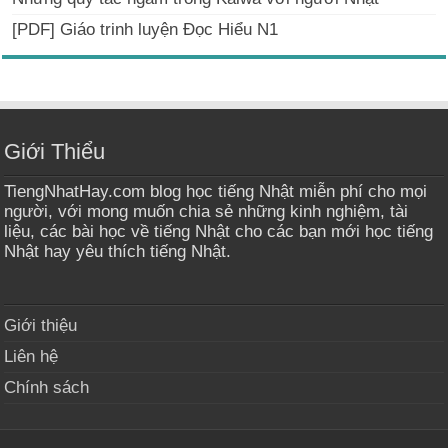
[PDF] Giáo trinh luyện Đọc Hiểu N1
Giới Thiểu
TiengNhatHay.com blog học tiếng Nhật miễn phí cho mọi
người, với mong muốn chia sẻ những kinh nghiệm, tài
liệu, các bài học về tiếng Nhật cho các bạn mới học tiếng
Nhật hay yêu thích tiếng Nhật.
Giới thiệu
Liên hệ
Chính sách