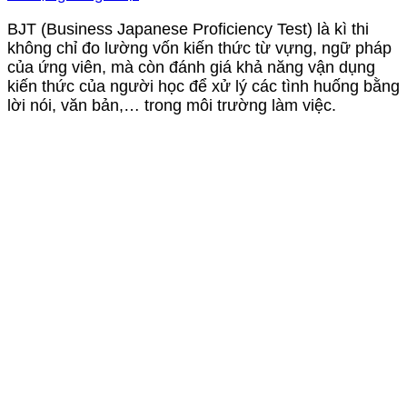
BJT (Business Japanese Proficiency Test) là kì thi
không chỉ đo lường vốn kiến thức từ vựng, ngữ pháp
của ứng viên, mà còn đánh giá khả năng vận dụng
kiến thức của người học để xử lý các tình huống bằng
lời nói, văn bản,… trong môi trường làm việc.