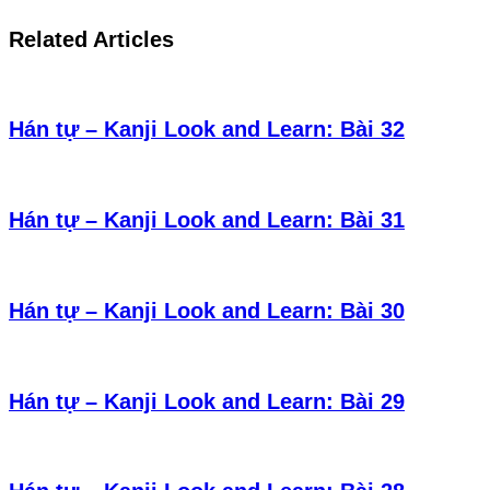
Related Articles
Hán tự – Kanji Look and Learn: Bài 32
Hán tự – Kanji Look and Learn: Bài 31
Hán tự – Kanji Look and Learn: Bài 30
Hán tự – Kanji Look and Learn: Bài 29