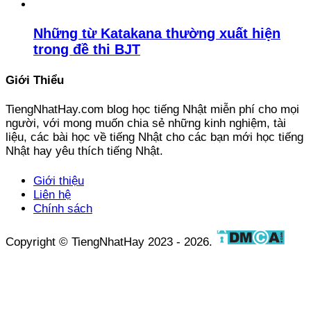
Những từ Katakana thường xuất hiện
trong đề thi BJT
Giới Thiểu
TiengNhatHay.com blog học tiếng Nhật miễn phí cho mọi
người, với mong muốn chia sẻ những kinh nghiệm, tài
liệu, các bài học về tiếng Nhật cho các bạn mới học tiếng
Nhật hay yêu thích tiếng Nhật.
Giới thiệu
Liên hệ
Chính sách
Copyright © TiengNhatHay 2023 - 2026.