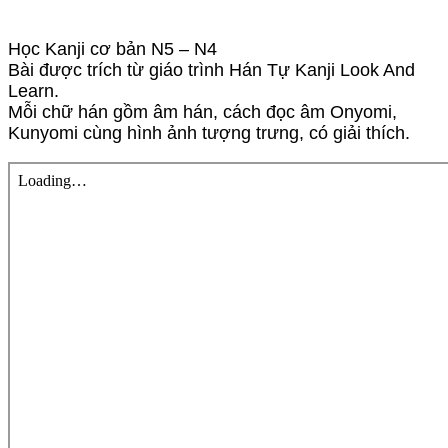
Học Kanji cơ bản N5 – N4
Bài được trích từ giáo trình Hán Tự Kanji Look And
Learn.
Mỗi chữ hán gồm âm hán, cách đọc âm Onyomi,
Kunyomi cùng hình ảnh tượng trưng, có giải thích.