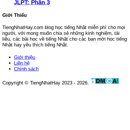
JLPT: Phần 3
Giới Thiểu
TiengNhatHay.com blog học tiếng Nhật miễn phí cho mọi
người, với mong muốn chia sẻ những kinh nghiệm, tài
liệu, các bài học về tiếng Nhật cho các bạn mới học tiếng
Nhật hay yêu thích tiếng Nhật.
Giới thiệu
Liên hệ
Chính sách
Copyright © TiengNhatHay 2023 - 2026.