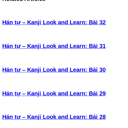
Hán tự – Kanji Look and Learn: Bài 32
Hán tự – Kanji Look and Learn: Bài 31
Hán tự – Kanji Look and Learn: Bài 30
Hán tự – Kanji Look and Learn: Bài 29
Hán tự – Kanji Look and Learn: Bài 28