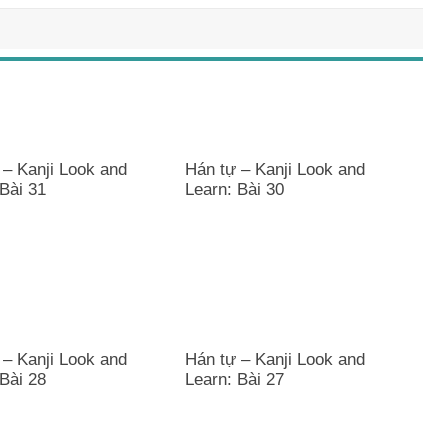
 – Kanji Look and
Hán tự – Kanji Look and
Bài 31
Learn: Bài 30
 – Kanji Look and
Hán tự – Kanji Look and
Bài 28
Learn: Bài 27