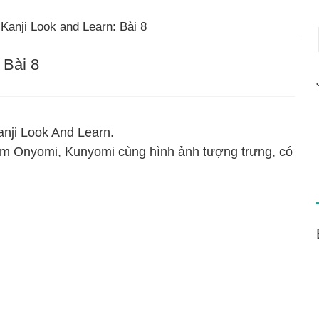
Kanji Look and Learn: Bài 8
 Bài 8
anji Look And Learn.
m Onyomi, Kunyomi cùng hình ảnh tượng trưng, có