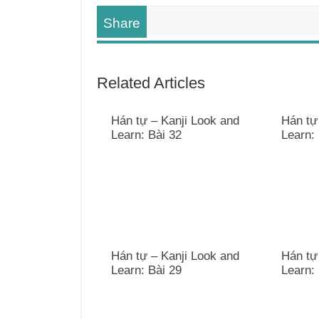
Share
Related Articles
Hán tự – Kanji Look and
Hán tự
Learn: Bài 32
Learn: 
Hán tự – Kanji Look and
Hán tự
Learn: Bài 29
Learn: 