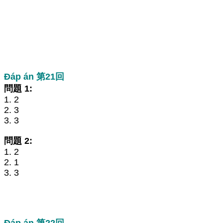
Đáp án 第21回
問題 1:
1. 2
2. 3
3. 3
問題 2:
1. 2
2. 1
3. 3
Đáp án 第22回