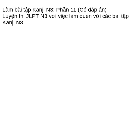
Làm bài tập Kanji N3: Phần 11 (Có đáp án)
Luyện thi JLPT N3 với việc làm quen với các bài tập
Kanji N3.