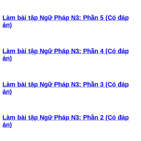
Làm bài tập Ngữ Pháp N3: Phần 5 (Có đáp
án)
Làm bài tập Ngữ Pháp N3: Phần 4 (Có đáp
án)
Làm bài tập Ngữ Pháp N3: Phần 3 (Có đáp
án)
Làm bài tập Ngữ Pháp N3: Phần 2 (Có đáp
án)