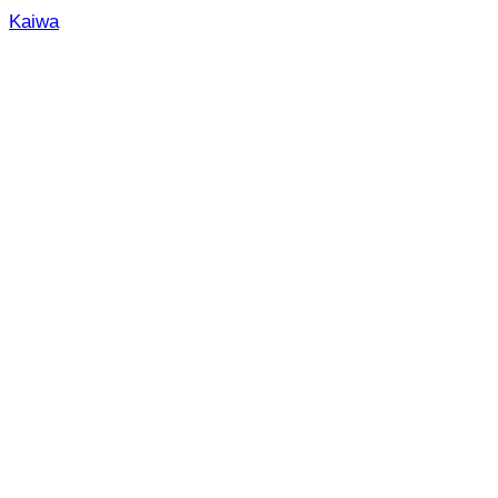
Kaiwa