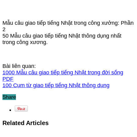
Mẫu câu giao tiếp tiếng Nhật trong công xưởng: Phần
2
50 Mẫu câu giao tiếp tiếng Nhật thông dụng nhất
trong công xương.
Bài liên quan:
1000 Mẫu câu giao tiếp tiếng Nhật trong đời sống
PDF
100 Cụm từ giao tiếp tiếng Nhật thông dụng
Share
Related Articles