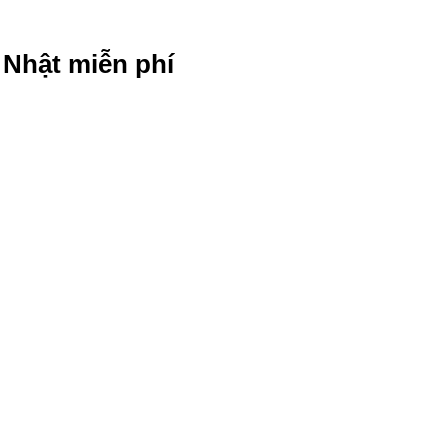
g Nhật miễn phí