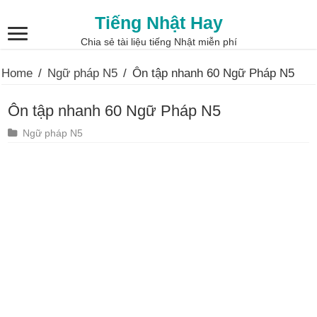
Tiếng Nhật Hay
Chia sẻ tài liệu tiếng Nhật miễn phí
Home
/
Ngữ pháp N5
/
Ôn tập nhanh 60 Ngữ Pháp N5
Ôn tập nhanh 60 Ngữ Pháp N5
Ngữ pháp N5