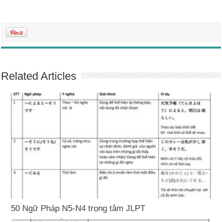
Related Articles
50 Ngữ Pháp N5-N4 trọng tâm JLPT