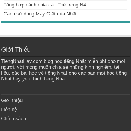
Tổng hợp cách chia các Thể trong N4
Cách sử dụng Máy Giặt của Nhật
Giới Thiểu
TiengNhatHay.com blog học tiếng Nhật miễn phí cho mọi
người, với mong muốn chia sẻ những kinh nghiệm, tài
liệu, các bài học về tiếng Nhật cho các bạn mới học tiếng
Nhật hay yêu thích tiếng Nhật.
Giới thiệu
Liên hệ
Chính sách