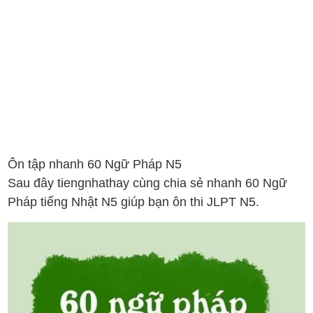
Ôn tập nhanh 60 Ngữ Pháp N5
Sau đây tiengnhathay cùng chia sẻ nhanh 60 Ngữ
Pháp tiếng Nhật N5 giúp bạn ôn thi JLPT N5.