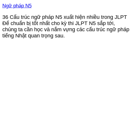
Ngữ pháp N5
36 Cấu trúc ngữ pháp N5 xuất hiện nhiều trong JLPT
Để chuẩn bị tốt nhất cho kỳ thi JLPT N5 sắp tới,
chúng ta cần học và nắm vựng các cấu trúc ngữ pháp
tiếng Nhật quan trọng sau.