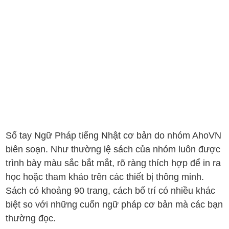
Sổ tay Ngữ Pháp tiếng Nhật cơ bản do nhóm AhoVN
biên soạn. Như thường lệ sách của nhóm luôn được
trình bày màu sắc bắt mắt, rõ ràng thích hợp để in ra
học hoặc tham khảo trên các thiết bị thông minh.
Sách có khoảng 90 trang, cách bố trí có nhiều khác
biệt so với những cuốn ngữ pháp cơ bản mà các bạn
thường đọc.