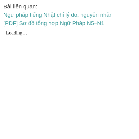
Bài liên quan:
Ngữ pháp tiếng Nhật chỉ lý do, nguyên nhân
[PDF] Sơ đồ tổng hợp Ngữ Pháp N5–N1