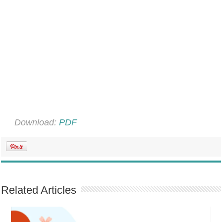
Download:
PDF
Related Articles