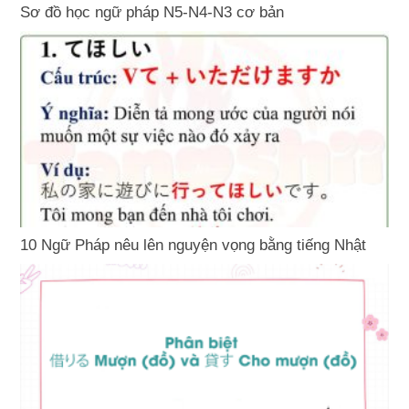
Sơ đồ học ngữ pháp N5-N4-N3 cơ bản
10 Ngữ Pháp nêu lên nguyện vọng bằng tiếng Nhật