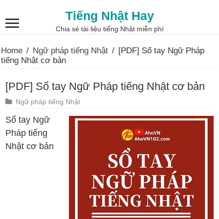
Tiếng Nhật Hay
Chia sẻ tài liệu tiếng Nhật miễn phí
Home
/
Ngữ pháp tiếng Nhật
/
[PDF] Sổ tay Ngữ Pháp
tiếng Nhật cơ bản
[PDF] Sổ tay Ngữ Pháp tiếng Nhật cơ bản
Ngữ pháp tiếng Nhật
Sổ tay Ngữ
Pháp tiếng
Nhật cơ bản