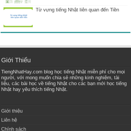
Từ vựng tiếng Nhật liên quan đến Tiền
Giới Thiểu
TiengNhatHay.com blog học tiếng Nhật miễn phí cho mọi
người, với mong muốn chia sẻ những kinh nghiệm, tài
liệu, các bài học về tiếng Nhật cho các bạn mới học tiếng
Nhật hay yêu thích tiếng Nhật.
Giới thiệu
Liên hệ
Chính sách