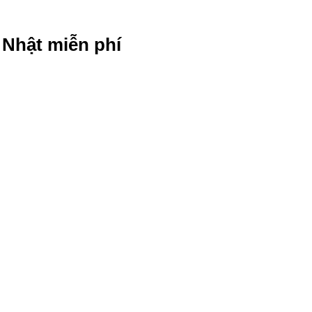
g Nhật miễn phí